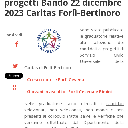
progetti Bando 22 dicembre
2023 Caritas Forlì-Bertinoro
Sono state pubblicate
Condividi
le graduatorie relative
alla selezione dei
candidati ai progetti di
Servizio Civile
Universale della
Caritas di Forlì-Bertinoro.
- Cresco con te Forlì Cesena
- Giovani in ascolto- Forlì Cesena e Rimini
Nelle graduatorie sono elencati i
candidati
selezionati, non selezionati, non idonei e non
presenti al colloquio
(fatte salve le verifiche che
verranno effettuate dal Dipartimento della