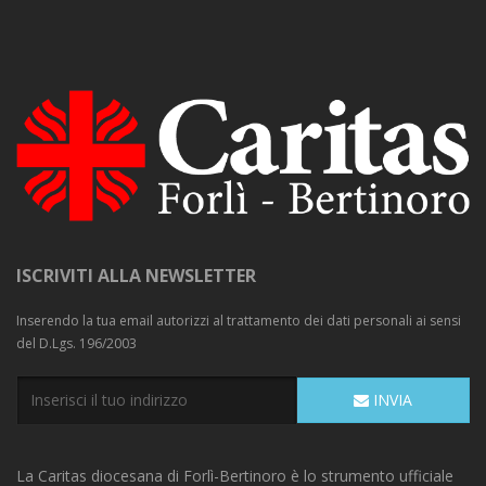
ISCRIVITI ALLA NEWSLETTER
Inserendo la tua email autorizzi al trattamento dei dati personali ai sensi
del D.Lgs. 196/2003
INVIA
La Caritas diocesana di Forlì-Bertinoro è lo strumento ufficiale