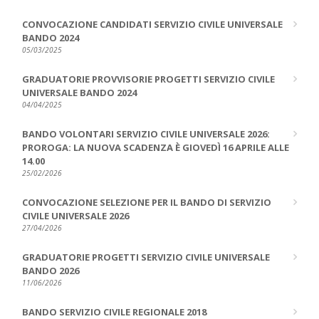
CONVOCAZIONE CANDIDATI SERVIZIO CIVILE UNIVERSALE
BANDO 2024
05/03/2025
GRADUATORIE PROVVISORIE PROGETTI SERVIZIO CIVILE
UNIVERSALE BANDO 2024
04/04/2025
BANDO VOLONTARI SERVIZIO CIVILE UNIVERSALE 2026:
PROROGA: LA NUOVA SCADENZA È GIOVEDÌ 16 APRILE ALLE
14.00
25/02/2026
CONVOCAZIONE SELEZIONE PER IL BANDO DI SERVIZIO
CIVILE UNIVERSALE 2026
27/04/2026
GRADUATORIE PROGETTI SERVIZIO CIVILE UNIVERSALE
BANDO 2026
11/06/2026
BANDO SERVIZIO CIVILE REGIONALE 2018