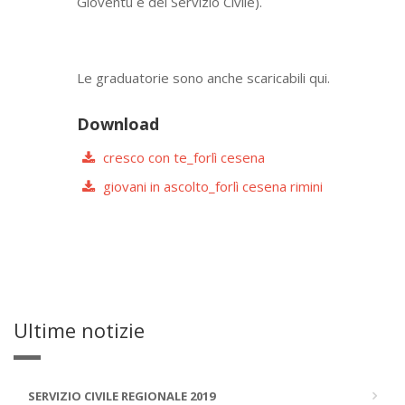
Gioventù e del Servizio Civile).
Le graduatorie sono anche scaricabili qui.
Download
cresco con te_forlì cesena
giovani in ascolto_forlì cesena rimini
Ultime notizie
SERVIZIO CIVILE REGIONALE 2019