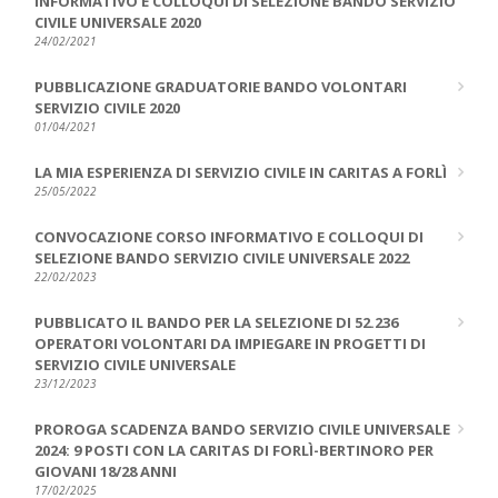
INFORMATIVO E COLLOQUI DI SELEZIONE BANDO SERVIZIO
CIVILE UNIVERSALE 2020
24/02/2021
PUBBLICAZIONE GRADUATORIE BANDO VOLONTARI
SERVIZIO CIVILE 2020
01/04/2021
LA MIA ESPERIENZA DI SERVIZIO CIVILE IN CARITAS A FORLÌ
25/05/2022
CONVOCAZIONE CORSO INFORMATIVO E COLLOQUI DI
SELEZIONE BANDO SERVIZIO CIVILE UNIVERSALE 2022
22/02/2023
PUBBLICATO IL BANDO PER LA SELEZIONE DI 52.236
OPERATORI VOLONTARI DA IMPIEGARE IN PROGETTI DI
SERVIZIO CIVILE UNIVERSALE
23/12/2023
PROROGA SCADENZA BANDO SERVIZIO CIVILE UNIVERSALE
2024: 9 POSTI CON LA CARITAS DI FORLÌ-BERTINORO PER
GIOVANI 18/28 ANNI
17/02/2025