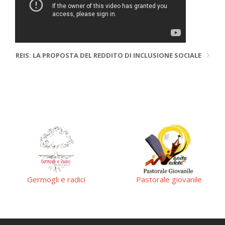
REIS: LA PROPOSTA DEL REDDITO DI INCLUSIONE SOCIALE
Germogli e radici
Pastorale giovanile