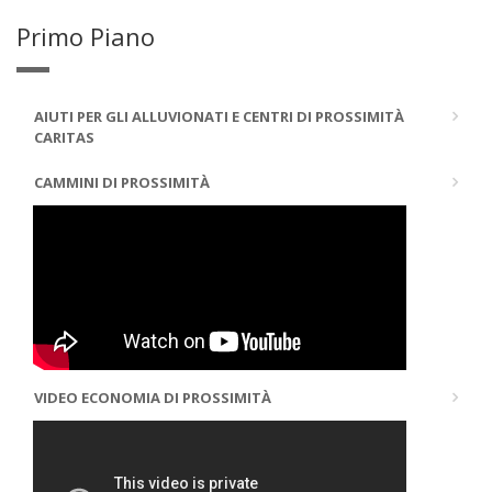
Primo Piano
AIUTI PER GLI ALLUVIONATI E CENTRI DI PROSSIMITÀ
CARITAS
CAMMINI DI PROSSIMITÀ
VIDEO ECONOMIA DI PROSSIMITÀ