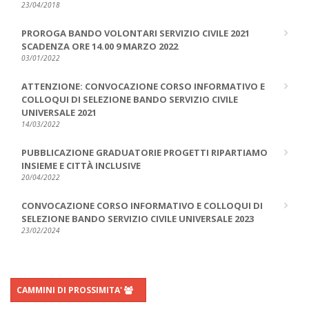
23/04/2018
PROROGA BANDO VOLONTARI SERVIZIO CIVILE 2021
SCADENZA ORE 14.00 9 MARZO 2022
03/01/2022
ATTENZIONE: CONVOCAZIONE CORSO INFORMATIVO E
COLLOQUI DI SELEZIONE BANDO SERVIZIO CIVILE
UNIVERSALE 2021
14/03/2022
PUBBLICAZIONE GRADUATORIE PROGETTI RIPARTIAMO
INSIEME E CITTÀ INCLUSIVE
20/04/2022
CONVOCAZIONE CORSO INFORMATIVO E COLLOQUI DI
SELEZIONE BANDO SERVIZIO CIVILE UNIVERSALE 2023
23/02/2024
CAMMINI DI PROSSIMITA'