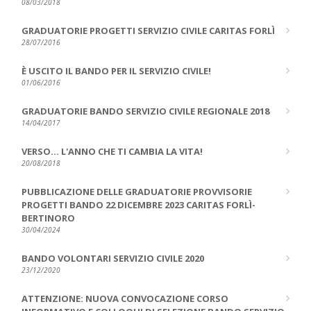
08/03/2018
GRADUATORIE PROGETTI SERVIZIO CIVILE CARITAS FORLÌ
28/07/2016
È USCITO IL BANDO PER IL SERVIZIO CIVILE!
01/06/2016
GRADUATORIE BANDO SERVIZIO CIVILE REGIONALE 2018
14/04/2017
VERSO... L'ANNO CHE TI CAMBIA LA VITA!
20/08/2018
PUBBLICAZIONE DELLE GRADUATORIE PROVVISORIE
PROGETTI BANDO 22 DICEMBRE 2023 CARITAS FORLÌ-
BERTINORO
30/04/2024
BANDO VOLONTARI SERVIZIO CIVILE 2020
23/12/2020
ATTENZIONE: NUOVA CONVOCAZIONE CORSO