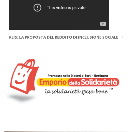
REIS: LA PROPOSTA DEL REDDITO DI INCLUSIONE SOCIALE