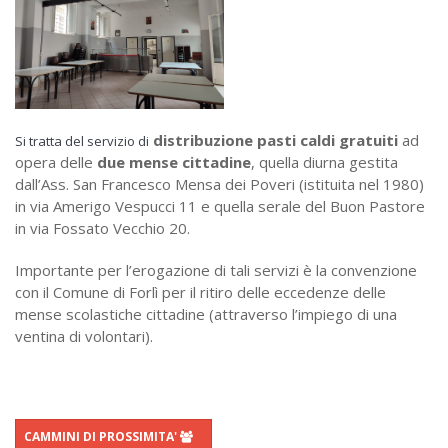
distribuzione pasti caldi gratuiti
ad
Si tratta del servizio di
opera delle
due mense cittadine
, quella diurna gestita
dall’Ass. San Francesco Mensa dei Poveri (istituita nel 1980)
in via Amerigo Vespucci 11 e quella serale del Buon Pastore
in via Fossato Vecchio 20.
Importante per l’erogazione di tali servizi è la convenzione
con il Comune di Forlì per il ritiro delle eccedenze delle
mense scolastiche cittadine (attraverso l’impiego di una
ventina di volontari).
CAMMINI DI PROSSIMITA'