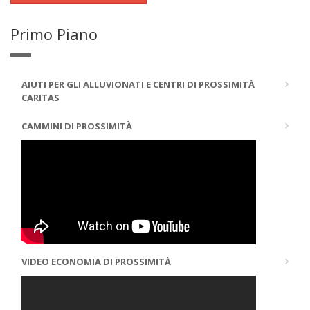
Primo Piano
AIUTI PER GLI ALLUVIONATI E CENTRI DI PROSSIMITÀ
CARITAS
CAMMINI DI PROSSIMITÀ
VIDEO ECONOMIA DI PROSSIMITÀ