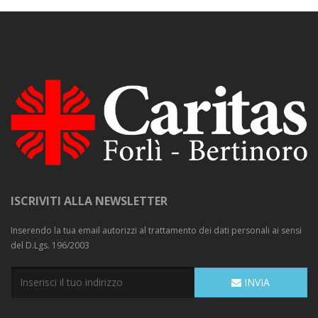
ISCRIVITI ALLA NEWSLETTER
Inserendo la tua email autorizzi al trattamento dei dati personali ai sensi
del D.Lgs. 196/2003
INVIA