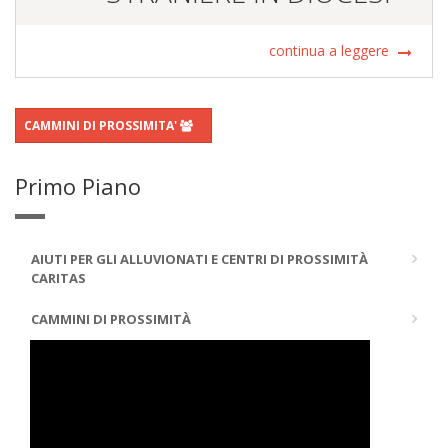
continua a leggere
CAMMINI DI PROSSIMITA'
Primo Piano
AIUTI PER GLI ALLUVIONATI E CENTRI DI PROSSIMITÀ
CARITAS
CAMMINI DI PROSSIMITÀ