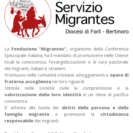
La
Fondazione “Migrantes”,
organismo della Conferenza
Episcopale Italiana, ha il mandato di promuovere nelle Chiese
locali la conoscenza, l’evangelizzazione e la cura pastorale
dei migranti, italiani e stranieri.
Promuove nelle comunità cristiane atteggiamenti e
opere di
fraterna accoglienza
nei loro riguardi.
Stimola nella società civile la comprensione e la
valorizzazione della loro identità
in un clima di pacifica
convivenza.
E’ attenta alla tutela dei
diritti della persona e della
famiglia migrante
e promuove la
cittadinanza
responsabile
dei migranti.