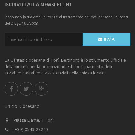
ISCRIVITI ALLA NEWSLETTER
Inserendo la tua email autorizzi al trattamento dei dati personali ai sensi
del D.Lgs. 196/2003
INVIA
La Caritas diocesana di Forlì-Bertinoro è lo strumento ufficiale
della diocesi per la promozione e il coordinamento delle
iniziative caritative e assistenziali nella chiesa locale.
Ufficio Diocesano
Piazza Dante, 1 Forlì
(+39) 0543-28240