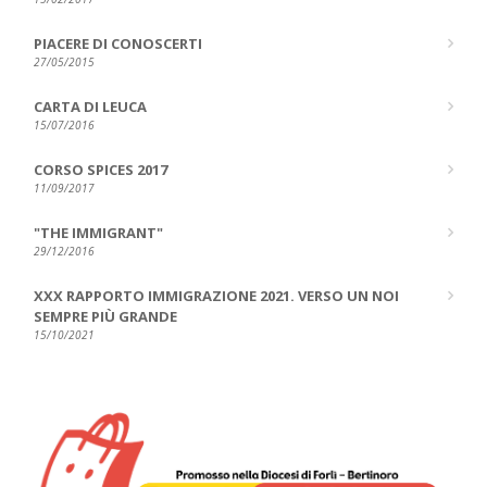
PIACERE DI CONOSCERTI
27/05/2015
CARTA DI LEUCA
15/07/2016
CORSO SPICES 2017
11/09/2017
"THE IMMIGRANT"
29/12/2016
XXX RAPPORTO IMMIGRAZIONE 2021. VERSO UN NOI
SEMPRE PIÙ GRANDE
15/10/2021