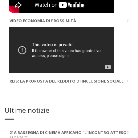
VIDEO ECONOMIA DI PROSSIMITÀ
REIS: LA PROPOSTA DEL REDDITO DI INCLUSIONE SOCIALE
Ultime notizie
21A RASSEGNA DI CINEMA AFRICANO “L’INCONTRO ATTESO”
15/02/2017