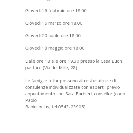
Giovedi 16 febbraio ore 18.00
Giovedi 16 marzo ore 18.00
Giovedi 20 aprile ore 18.00
Giovedi 18 maggio ore 18.00
Dalle ore 18 alle ore 19.30 presso la Casa Buon
pastore (Via dei Mille, 28)
Le famiglie tutor possono altresì usufruire di
consulenze individualizzate con esperti, previo
appuntamento con: Sara Barbieri, consellor (coop.
Paolo
Babini onlus, tel 0543-23905)