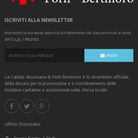
ISCRIVITI ALLA NEWSLETTER
Inserendo la tua email autorizzi al trattamento dei dati personali ai sensi
del D.Lgs. 196/2003
INVIA
La Caritas diocesana di Forlì-Bertinoro è lo strumento ufficiale
della diocesi per la promozione e il coordinamento delle
iniziative caritative e assistenziali nella chiesa locale.
Ufficio Diocesano