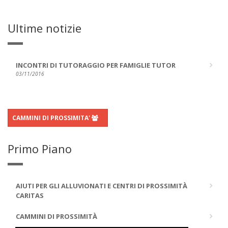
Ultime notizie
INCONTRI DI TUTORAGGIO PER FAMIGLIE TUTOR
03/11/2016
CAMMINI DI PROSSIMITA'
Primo Piano
AIUTI PER GLI ALLUVIONATI E CENTRI DI PROSSIMITÀ
CARITAS
CAMMINI DI PROSSIMITÀ