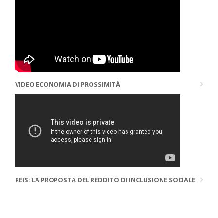
VIDEO ECONOMIA DI PROSSIMITÀ
REIS: LA PROPOSTA DEL REDDITO DI INCLUSIONE SOCIALE