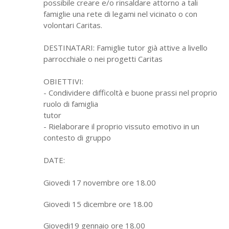
possibile creare e/o rinsaldare attorno a tali
famiglie una rete di legami nel vicinato o con
volontari Caritas.
DESTINATARI: Famiglie tutor già attive a livello
parrocchiale o nei progetti Caritas
OBIETTIVI:
- Condividere difficoltà e buone prassi nel proprio
ruolo di famiglia
tutor
- Rielaborare il proprio vissuto emotivo in un
contesto di gruppo
DATE:
Giovedi 17 novembre ore 18.00
Giovedi 15 dicembre ore 18.00
Giovedi19 gennaio ore 18.00