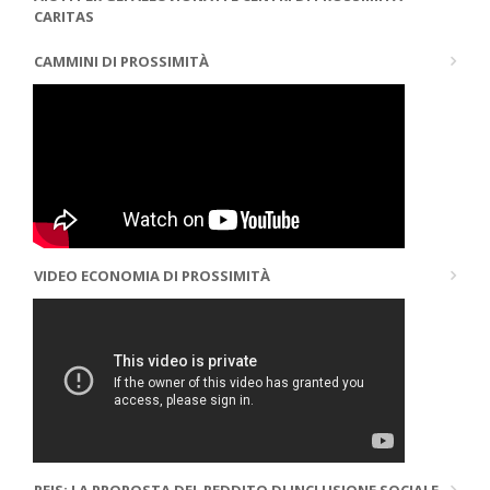
CARITAS
CAMMINI DI PROSSIMITÀ
VIDEO ECONOMIA DI PROSSIMITÀ