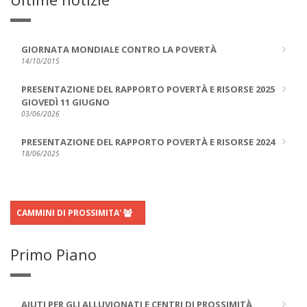
GIORNATA MONDIALE CONTRO LA POVERTÀ
14/10/2015
PRESENTAZIONE DEL RAPPORTO POVERTÀ E RISORSE 2025
GIOVEDÌ 11 GIUGNO
03/06/2026
PRESENTAZIONE DEL RAPPORTO POVERTÀ E RISORSE 2024
18/06/2025
CAMMINI DI PROSSIMITA'
Primo Piano
AIUTI PER GLI ALLUVIONATI E CENTRI DI PROSSIMITÀ