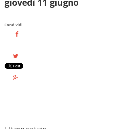
giovedì 11 giugno
Condividi
Ultime notizie