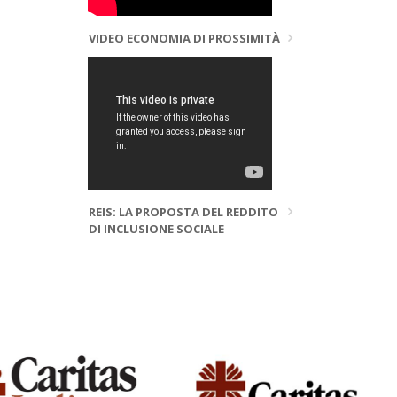
VIDEO ECONOMIA DI PROSSIMITÀ
REIS: LA PROPOSTA DEL REDDITO
DI INCLUSIONE SOCIALE