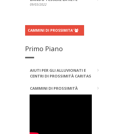
09/03/2022
CAMMINI DI PROSSIMITA'
Primo Piano
AIUTI PER GLI ALLUVIONATI E
CENTRI DI PROSSIMITÀ CARITAS
CAMMINI DI PROSSIMITÀ