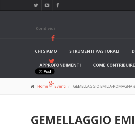
Condividi
CHI SIAMO
STRUMENTI PASTORALI
D
APPROFONDIMENTI
COME CONTRIBUIRE
Home
Eventi
GEMELLAGGIO EMILIA-ROMAGNA & 
GEMELLAGGIO EMI