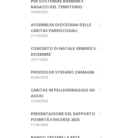
PER SOSTENERE BAMBINI E
RAGAZZI DEL TERRITORIO
10/09/2025
ASSEMBLEA DIOCESANA DELLE
CARITAS PARROCCHIALI
21/10/2025
CONCERTO DI NATALE VENERDÌ 5
DICEMBRE
10/11/2025
PROFESSOR STEFANO ZAMAGNI
03/02/2026
CARITAS IN PELLEGRINAGGIO AD
ASSISI
15/04/2026
PRESENTAZIONE DEL RAPPORTO
POVERTÀ E RISORSE 2025
11/06/2026
BANDO TESSERE LA RETE