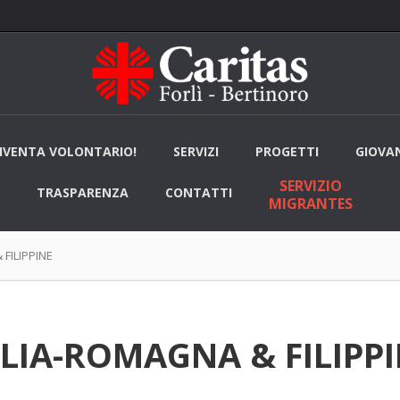
IVENTA VOLONTARIO!
SERVIZI
PROGETTI
GIOVAN
SERVIZIO
TRASPARENZA
CONTATTI
MIGRANTES
FILIPPINE
LIA-ROMAGNA & FILIPP