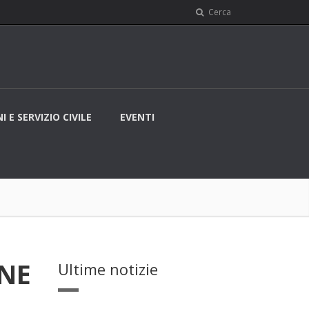
Cerca
I E SERVIZIO CIVILE
EVENTI
INE
Ultime notizie