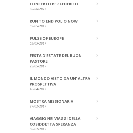
CONCERTO PER FEDERICO
30/06/2017
RUN TO END POLIO NOW
03/05/2017
PULSE OF EUROPE
05/05/2017
FESTA D'ESTATE DEL BUON
PASTORE
25/05/2017
IL MONDO VISTO DA UN' ALTRA
PROSPETTIVA
18/04/2017
MOSTRA MISSIONARIA
27/02/2017
VIAGGIO NEI VIAGGI DELLA
COSIDDETTA SPERANZA
08/02/2017