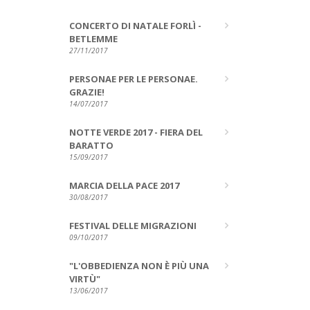
CONCERTO DI NATALE FORLÌ -
BETLEMME
27/11/2017
PERSONAE PER LE PERSONAE.
GRAZIE!
14/07/2017
NOTTE VERDE 2017 - FIERA DEL
BARATTO
15/09/2017
MARCIA DELLA PACE 2017
30/08/2017
FESTIVAL DELLE MIGRAZIONI
09/10/2017
"L'OBBEDIENZA NON È PIÙ UNA
VIRTÙ"
13/06/2017