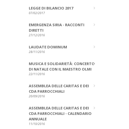
LEGGE DI BILANCIO 2017
07/02/2017
EMERGENZA SIRIA - RACCONTI
DIRETTI
27/12/2016
LAUDATE DOMINUM
28/11/2016
MUSICA E SOLIDARIETÀ: CONCERTO
DI NATALE CON IL MAESTRO OLMI
22/11/2016
ASSEMBLEA DELLE CARITAS E DEI
CDA PARROCCHIALI
20/09/2016
ASSEMBLEA DELLE CARITAS E DEI
CDA PARROCCHIALI - CALENDARIO
ANNUALE
11/10/2016