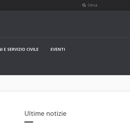
Cerca
I E SERVIZIO CIVILE
EVENTI
Ultime notizie