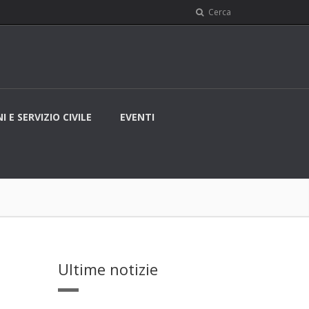
Cerca
I E SERVIZIO CIVILE
EVENTI
Ultime notizie