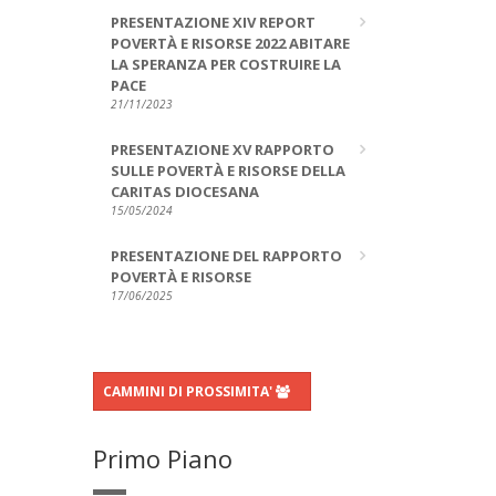
PRESENTAZIONE XIV REPORT
POVERTÀ E RISORSE 2022 ABITARE
LA SPERANZA PER COSTRUIRE LA
PACE
21/11/2023
PRESENTAZIONE XV RAPPORTO
SULLE POVERTÀ E RISORSE DELLA
CARITAS DIOCESANA
15/05/2024
PRESENTAZIONE DEL RAPPORTO
POVERTÀ E RISORSE
17/06/2025
CAMMINI DI PROSSIMITA'
Primo Piano