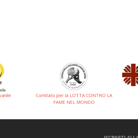
nile
Comitato per la LOTTA CONTRO LA
FAME NEL MONDO
ISCRIVITI AL