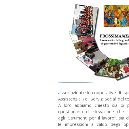
associazioni e le cooperative
di isp
Assistenziali) e
i Servizi Sociali del te
A loro abbiamo chiesto sia di 
questionario
di rilevazione che 
agli
“Strumenti per il lavoro”, sia
le
impressioni a caldo degli op