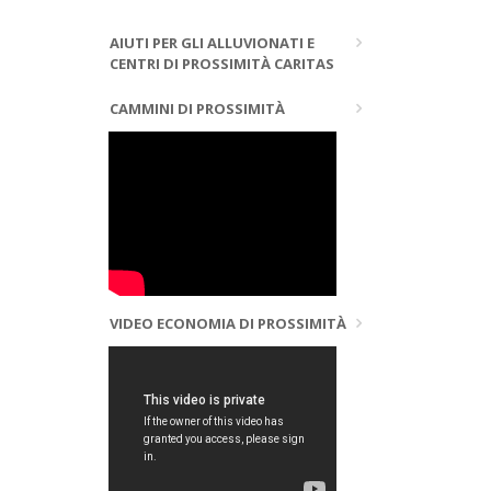
AIUTI PER GLI ALLUVIONATI E
CENTRI DI PROSSIMITÀ CARITAS
CAMMINI DI PROSSIMITÀ
VIDEO ECONOMIA DI PROSSIMITÀ