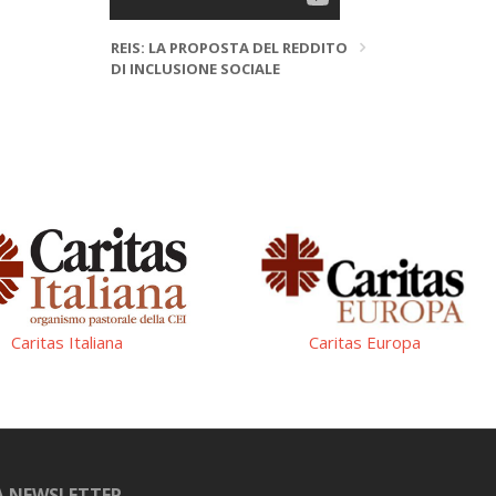
REIS: LA PROPOSTA DEL REDDITO
DI INCLUSIONE SOCIALE
Caritas Italiana
Caritas Europa
LA NEWSLETTER