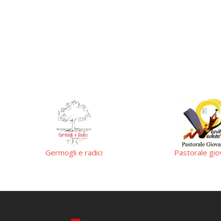
Germogli e radici
Pastorale giova